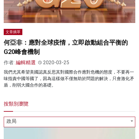
文章摘萃
何亞非：應對全球疫情，立即啟動組合平衡的
G20峰會機制
作者:
編輯精選
2020-03-25
我們尤其希望美國認真反思其對國際合作應對危機的態度，不要再一
味指責中國等國了，因為這樣做不僅無助於問題的解決，只會激化矛
盾，削弱大國合作的基礎。
按類別瀏覽
政局