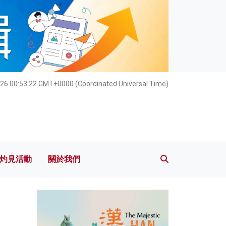
灼見活動
關於我們
026 00:53:23 GMT+0000 (Coordinated Universal Time)
灼見活動
關於我們