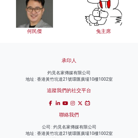
何民傑
兔主席
承印人
灼見名家傳媒有限公司
地址 : 香港黃竹坑道21號環匯廣場10樓1002室
追蹤我們的社交平台
聯絡我們
公司 : 灼見名家傳媒有限公司
地址 : 香港黃竹坑道21號環匯廣場10樓1002室