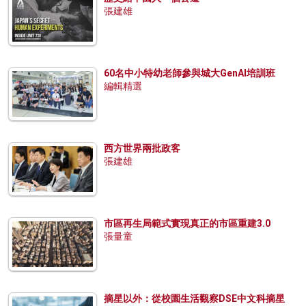
張建雄
60名中小特幼老師參與城大GenAI培訓班
編輯精選
西方世界兩批政客
張建雄
市區再生局範式實現真正的市區重建3.0
張量童
摘星以外：從校園生活觀察DSE中文科摘星