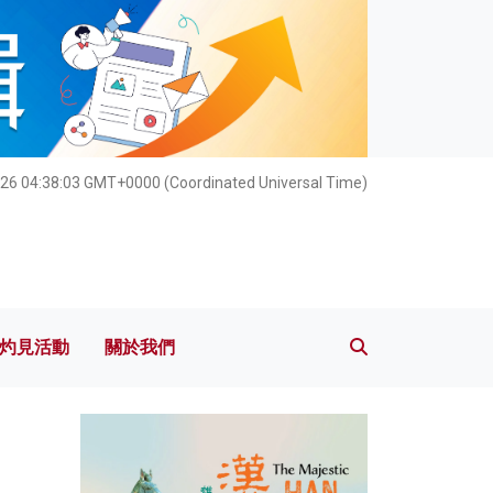
灼見活動
關於我們
026 04:38:05 GMT+0000 (Coordinated Universal Time)
灼見活動
關於我們