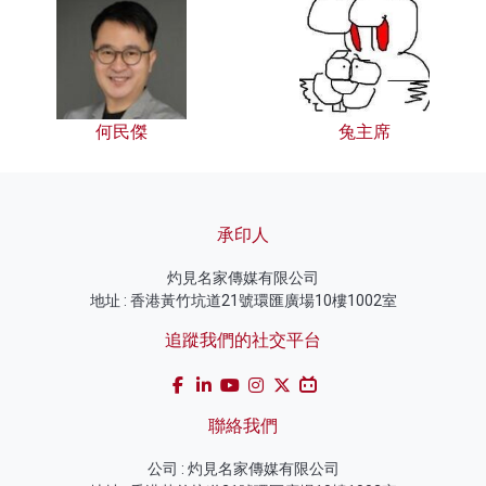
何民傑
兔主席
承印人
灼見名家傳媒有限公司
地址 : 香港黃竹坑道21號環匯廣場10樓1002室
追蹤我們的社交平台
聯絡我們
公司 : 灼見名家傳媒有限公司