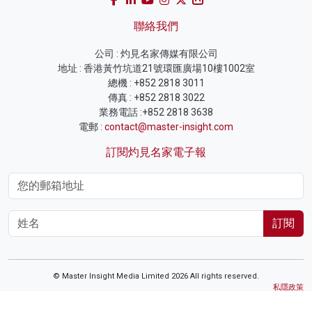
聯絡我們
公司 : 灼見名家傳媒有限公司
地址 : 香港黃竹坑道21號環匯廣場10樓1002室
總機 : +852 2818 3011
傳真 : +852 2818 3022
業務電話 :+852 2818 3638
電郵 :
contact@master-insight.com
訂閱灼見名家電子報
訂閱
© Master Insight Media Limited 2026 All rights reserved.
私隱政策