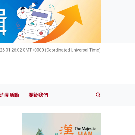
灼見活動
關於我們
26 01:26:03 GMT+0000 (Coordinated Universal Time)
灼見活動
關於我們