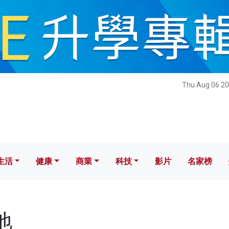
健康
商業
科技
影片
名家榜
Thu Aug 06 20
生活
健康
商業
科技
影片
名家榜
地