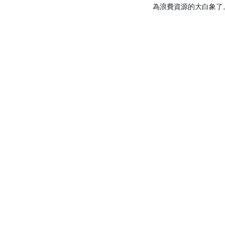
為浪費資源的大白象了