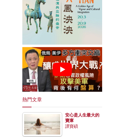
熱門文章
安心是人生最大的
寶庫
譚寶碩