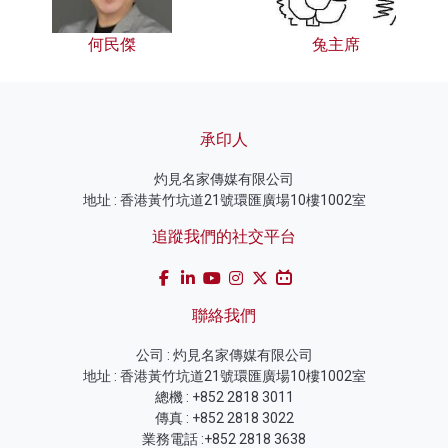
何民傑
兔主席
承印人
灼見名家傳媒有限公司
地址 : 香港黃竹坑道21號環匯廣場10樓1002室
追蹤我們的社交平台
聯絡我們
公司 : 灼見名家傳媒有限公司
地址 : 香港黃竹坑道21號環匯廣場10樓1002室
總機 : +852 2818 3011
傳真 : +852 2818 3022
業務電話 :+852 2818 3638