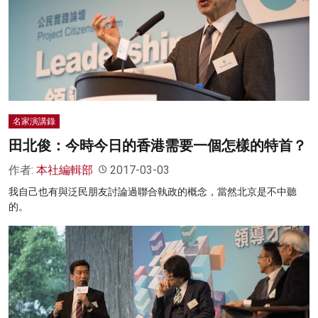
名家演講錄
田北俊：今時今日的香港需要一個怎樣的特首？
作者:
本社編輯部
2017-03-03
我自己也有與泛民朋友討論過聯合執政的概念，當然北京是不中聽
的。