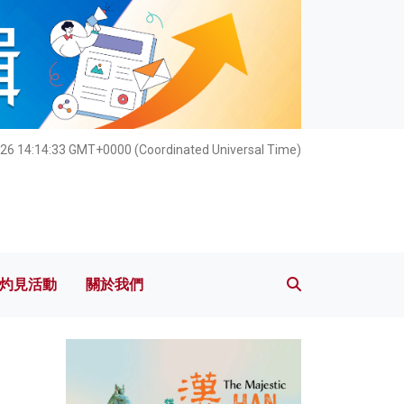
灼見活動
關於我們
26 14:14:35 GMT+0000 (Coordinated Universal Time)
灼見活動
關於我們