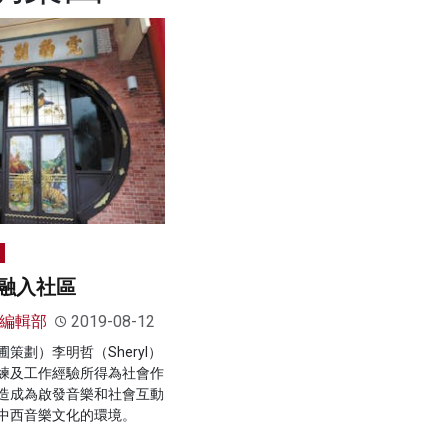
融入社區
e 編輯部
2019-08-12
策劃）李明哲（Sheryl）
練及工作經驗所得為社會作
造成為啟發音樂和社會互動
中西音樂文化的環境。