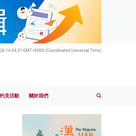
灼見活動
關於我們
26 16:04:22 GMT+0000 (Coordinated Universal Time)
灼見活動
關於我們