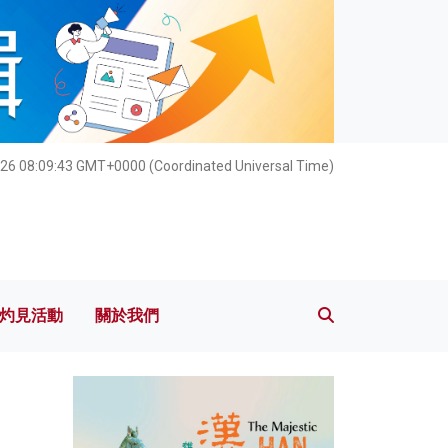
灼見活動
關於我們
26 08:09:44 GMT+0000 (Coordinated Universal Time)
灼見活動
關於我們