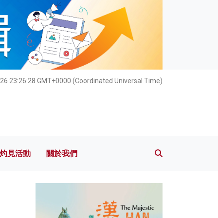
灼見活動
關於我們
26 23:26:29 GMT+0000 (Coordinated Universal Time)
灼見活動
關於我們