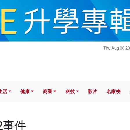
健康
商業
科技
影片
名家榜
Thu Aug 06 20
生活
健康
商業
科技
影片
名家榜
12事件