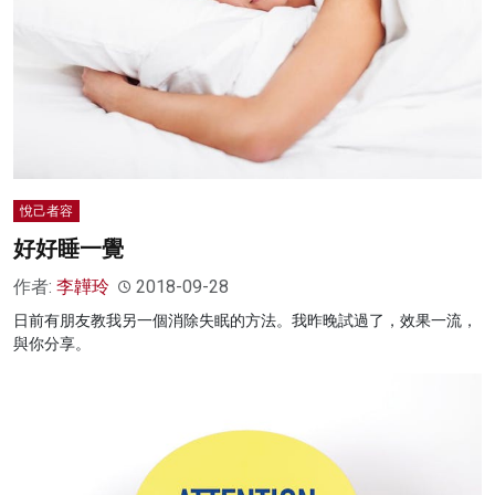
悅己者容
好好睡一覺
作者:
李韡玲
2018-09-28
日前有朋友教我另一個消除失眠的方法。我昨晚試過了，效果一流，
與你分享。