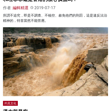
作者:
編輯精選
2019-07-17
所謂不追究，即是不調查、不檢控、赦免他們的刑罰，這是違反法治
精神的，特首當然不能答應。
灼見文化