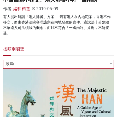
作者:
編輯精選
2019-05-09
有人提出所謂「港人港審」方案──若有港人在內地犯案，香港不作
移交，而由香港法院審理該宗在內地發生的案件。這說法十分危險，
不單違反司法領域的概念，而且不符合「一國兩制」原則，不能接
受。
按類別瀏覽
政局