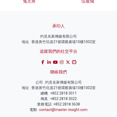
兔主席
伍俊飛
承印人
灼見名家傳媒有限公司
地址 : 香港黃竹坑道21號環匯廣場10樓1002室
追蹤我們的社交平台
聯絡我們
公司 : 灼見名家傳媒有限公司
地址 : 香港黃竹坑道21號環匯廣場10樓1002室
總機 : +852 2818 3011
傳真 : +852 2818 3022
業務電話 :+852 2818 3638
電郵 :
contact@master-insight.com