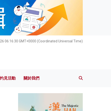
灼見活動
關於我們
26 06:16:31 GMT+0000 (Coordinated Universal Time)
灼見活動
關於我們