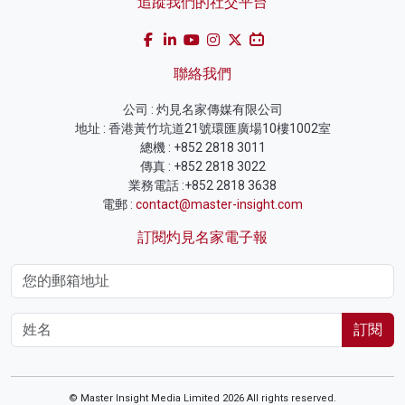
追蹤我們的社交平台
聯絡我們
公司 : 灼見名家傳媒有限公司
地址 : 香港黃竹坑道21號環匯廣場10樓1002室
總機 : +852 2818 3011
傳真 : +852 2818 3022
業務電話 :+852 2818 3638
電郵 :
contact@master-insight.com
訂閱灼見名家電子報
訂閱
© Master Insight Media Limited 2026 All rights reserved.