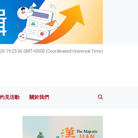
灼見活動
關於我們
26 19:23:57 GMT+0000 (Coordinated Universal Time)
灼見活動
關於我們