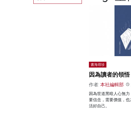
書海尋珍
因為讀者的領悟
作者:
本社編輯部
因為世道黑暗人心無力
要信念，需要價值，也
活好自己。