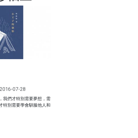
2016-07-28
，我們才特別需要夢想，需
才特別需要學會馴服他人和