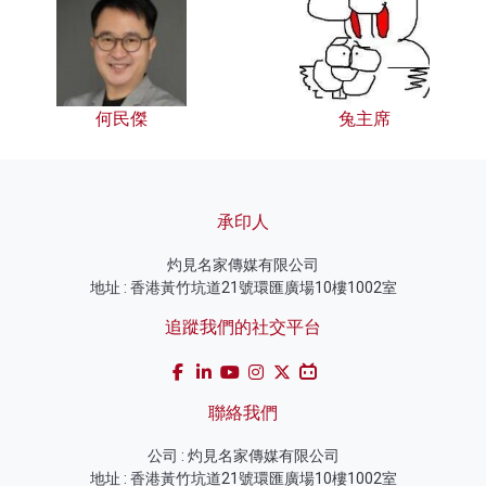
何民傑
兔主席
承印人
灼見名家傳媒有限公司
地址 : 香港黃竹坑道21號環匯廣場10樓1002室
追蹤我們的社交平台
聯絡我們
公司 : 灼見名家傳媒有限公司
地址 : 香港黃竹坑道21號環匯廣場10樓1002室