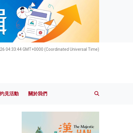
灼見活動
關於我們
026 04:33:45 GMT+0000 (Coordinated Universal Time)
灼見活動
關於我們