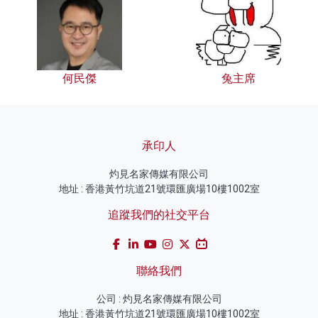
何民傑
兔主席
承印人
灼見名家傳媒有限公司
地址 : 香港黃竹坑道21號環匯廣場10樓1002室
追蹤我們的社交平台
聯絡我們
公司 : 灼見名家傳媒有限公司
地址 : 香港黃竹坑道21號環匯廣場10樓1002室