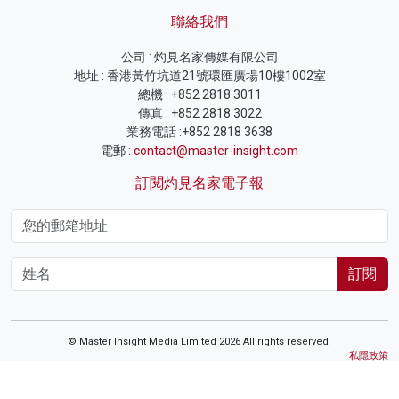
聯絡我們
公司 : 灼見名家傳媒有限公司
地址 : 香港黃竹坑道21號環匯廣場10樓1002室
總機 : +852 2818 3011
傳真 : +852 2818 3022
業務電話 :+852 2818 3638
電郵 :
contact@master-insight.com
訂閱灼見名家電子報
訂閱
© Master Insight Media Limited 2026 All rights reserved.
私隱政策