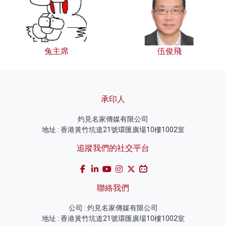
兔主席
伍俊飛
承印人
灼見名家傳媒有限公司
地址 : 香港黃竹坑道21號環匯廣場10樓1002室
追蹤我們的社交平台
聯絡我們
公司 : 灼見名家傳媒有限公司
地址 : 香港黃竹坑道21號環匯廣場10樓1002室