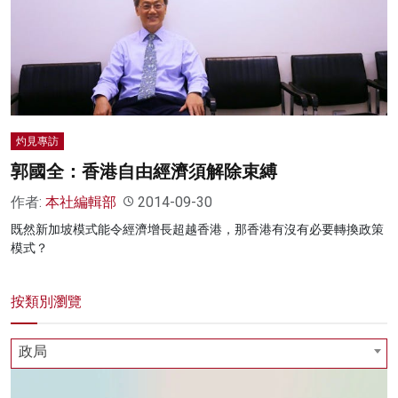
灼見專訪
郭國全：香港自由經濟須解除束縛
作者:
本社編輯部
2014-09-30
既然新加坡模式能令經濟增長超越香港，那香港有沒有必要轉換政策
模式？
按類別瀏覽
政局