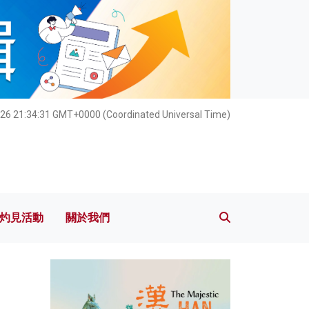
灼見活動
關於我們
026 21:34:32 GMT+0000 (Coordinated Universal Time)
灼見活動
關於我們