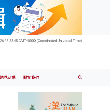
灼見活動
關於我們
026 16:33:46 GMT+0000 (Coordinated Universal Time)
灼見活動
關於我們