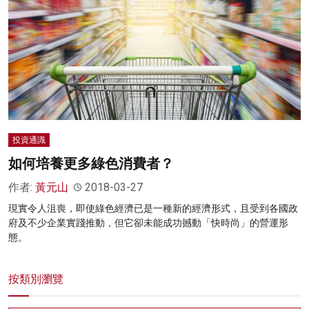
投資通識
如何培養更多綠色消費者？
作者:
黃元山
2018-03-27
現實令人沮喪，即使綠色經濟已是一種新的經濟形式，且受到各國政
府及不少企業實踐推動，但它卻未能成功撼動「快時尚」的營運形
態。
按類別瀏覽