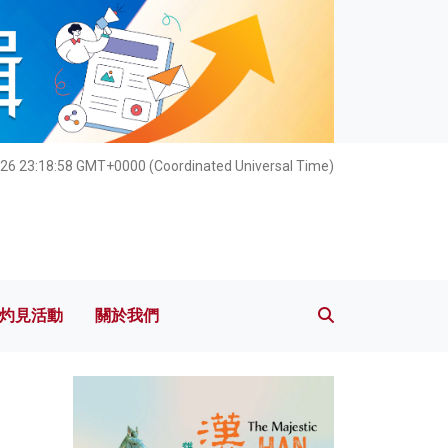
灼見活動
關於我們
26 23:18:59 GMT+0000 (Coordinated Universal Time)
灼見活動
關於我們