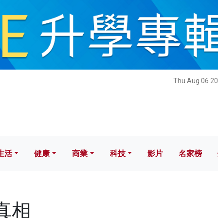
健康
商業
科技
影片
名家榜
Thu Aug 06 20
生活
健康
商業
科技
影片
名家榜
後真相