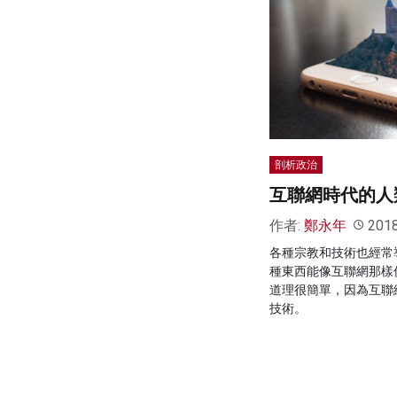
剖析政治
互聯網時代的人
作者:
鄭永年
201
各種宗教和技術也經常
種東西能像互聯網那樣
道理很簡單，因為互聯
技術。