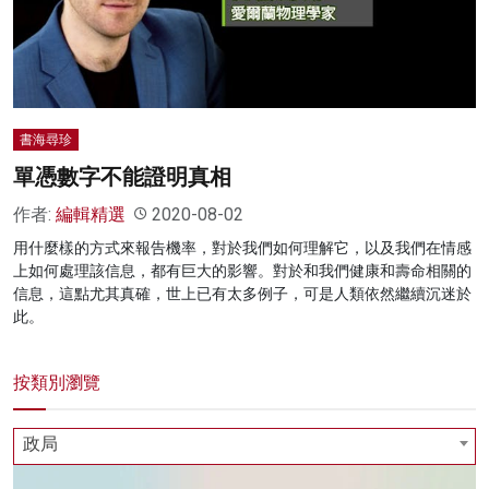
名家榜
灼見活動
關於我們
書海尋珍
單憑數字不能證明真相
作者:
編輯精選
2020-08-02
用什麼樣的方式來報告機率，對於我們如何理解它，以及我們在情感
上如何處理該信息，都有巨大的影響。對於和我們健康和壽命相關的
信息，這點尤其真確，世上已有太多例子，可是人類依然繼續沉迷於
此。
按類別瀏覽
政局