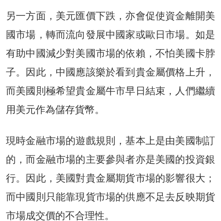
另一方面，美元匯價下跌，亦會促使資金離開美
國市場，轉而流向發展中國家或歐日市場。如是
有助中國減少對美國市場的依賴，不怕美國卡脖
子。因此，中國應該樂於看到貴金屬價格上升，
而美國則極希望貴金屬牛市早日結束，人們繼續
用美元作為儲存貨幣。
現時金融市場的遊戲規則，基本上是由美國制訂
的，而金融市場的主要參與者亦是美國的投資銀
行。因此，美國對貴金屬期貨市場的影響很大；
而中國則只能靠現貨市場的供應不足去反映期貨
市場成交價的不合理性。