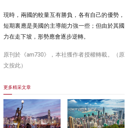
現時，兩國的較量互有勝負，各有自己的優勢，
短期裏應是美國的主導能力強一些；但由於其國
力在走下坡，形勢應會逐步逆轉。
原刊於《am730》，本社獲作者授權轉載。
（原
文按此）
更多精采文章