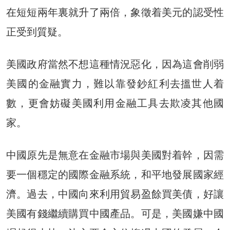
在短短兩年裏就升了兩倍，象徵着美元的認受性
正受到質疑。
美國政府當然不想這種情況惡化，因為這會削弱
美國的金融實力，難以靠發鈔紅利去搵世人着
數，更會妨礙美國利用金融工具去欺凌其他國
家。
中國原先是無意在金融市場與美國對着幹，因需
要一個穩定的國際金融系統，和平地發展國家經
濟。過去，中國向來利用貿易盈餘買美債，好讓
美國有錢繼續購買中國產品。可是，美國嫌中國