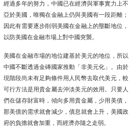
經過多年的努力，中國已在經濟與軍事實力上不
亞於美國，唯獨在金融上仍與美國有一段距離；
因此有需要逐步削弱美國在金融上的壟斷地位，
以防美國在金融市場上對中國突襲。
美國在金融市場的地位建基於美元的地位，所以
中國不斷透過金磚國家推動「非美元化」。由於
現階段尚未有足夠條件用人民幣去取代美元，較
可行方法是用貴金屬去沖淡美元的效用。只要人
們在儲存財富時，傾向多用貴金屬，少用美債，
那美債的需求就會減少，債息就會上升，美國政
府的負擔就會加重，而經濟亦隨之走弱。