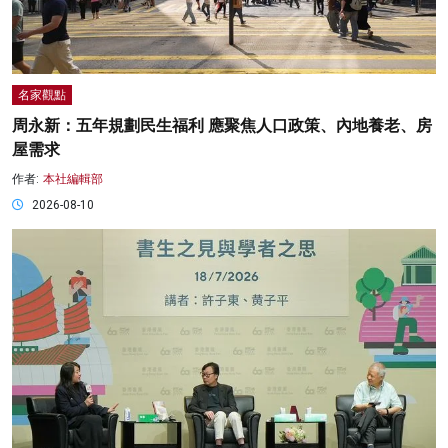
名家觀點
周永新：五年規劃民生福利 應聚焦人口政策、內地養老、房
屋需求
作者:
本社編輯部
2026-08-10