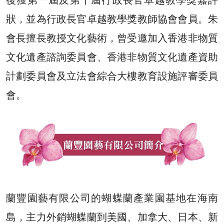
狀，並為行政長官卓越教學獎教師協會會員。朱
會長擅長教授文化藝術，曾受邀加入香港非物質
文化遺產諮詢委員會、香港非物質文化遺產資助
計劃委員會及立法會綜合大樓教育設施評審委員
會。
蘭豐園藝有限公司的蝴蝶蘭產業園基地在海南
島，主力外銷蝴蝶蘭到美國、加拿大、日本、新