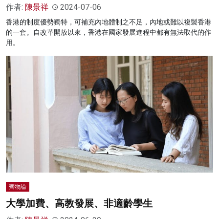
作者:
陳景祥
2024-07-06
香港的制度優勢獨特，可補充內地體制之不足，內地或難以複製香港
的一套。自改革開放以來，香港在國家發展進程中都有無法取代的作
用。
齊物論
大學加費、高教發展、非適齡學生