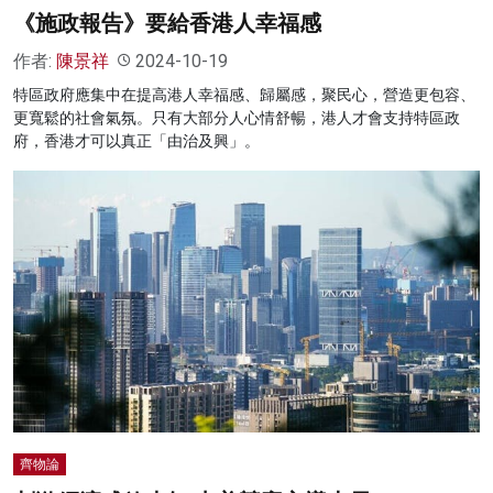
《施政報告》要給香港人幸福感
作者:
陳景祥
2024-10-19
特區政府應集中在提高港人幸福感、歸屬感，聚民心，營造更包容、
更寬鬆的社會氣氛。只有大部分人心情舒暢，港人才會支持特區政
府，香港才可以真正「由治及興」。
齊物論