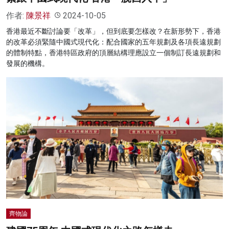
作者:
陳景祥
2024-10-05
香港最近不斷討論要「改革」，但到底要怎樣改？在新形勢下，香港
的改革必須緊隨中國式現代化：配合國家的五年規劃及各項長遠規劃
的體制特點，香港特區政府的頂層結構理應設立一個制訂長遠規劃和
發展的機構。
齊物論