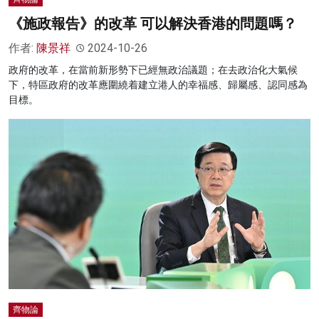
《施政報告》的改革 可以解決香港的問題嗎？
作者:
陳景祥
2024-10-26
政府的改革，在當前新形勢下已經無政治議題；在去政治化大氣候
下，特區政府的改革應圍繞着建立港人的幸福感、歸屬感、認同感為
目標。
齊物論