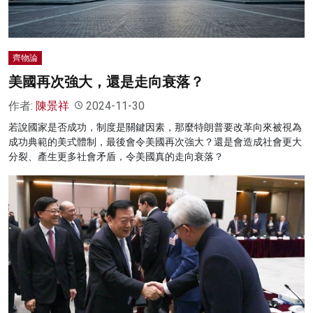
齊物論
美國再次強大，還是走向衰落？
作者:
陳景祥
2024-11-30
若說國家是否成功，制度是關鍵因素，那麼特朗普要改革向來被視為
成功典範的美式體制，最後會令美國再次強大？還是會造成社會更大
分裂、產生更多社會矛盾，令美國真的走向衰落？