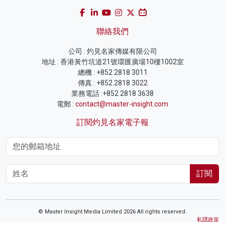
聯絡我們
公司 : 灼見名家傳媒有限公司
地址 : 香港黃竹坑道21號環匯廣場10樓1002室
總機 : +852 2818 3011
傳真 : +852 2818 3022
業務電話 :+852 2818 3638
電郵 :
contact@master-insight.com
訂閱灼見名家電子報
訂閱
© Master Insight Media Limited 2026 All rights reserved.
私隱政策