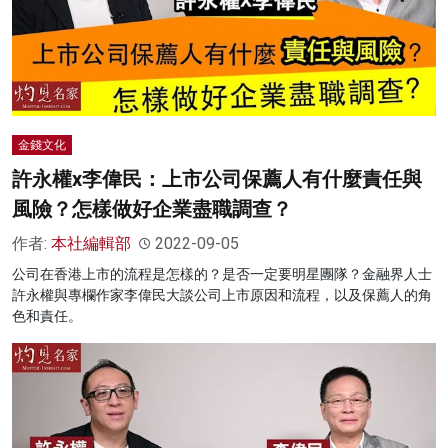
金錢文化
許永權x李偉民：上市公司保薦人有什麼責任與
風險？怎樣做好企業盡職調查？
作者:
本社編輯部
2022-09-05
公司在香港上市的流程是怎樣的？是否一定要明星團隊？金融界人士
許永權與專欄作家李偉民大談公司上市原因和流程，以及保薦人的角
色和責任。