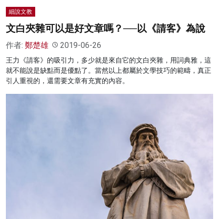
細說文教
文白夾雜可以是好文章嗎？──以《請客》為說
作者:
鄭楚雄
2019-06-26
王力《請客》的吸引力，多少就是來自它的文白夾雜，用詞典雅，這
就不能說是缺點而是優點了。當然以上都屬於文學技巧的範疇，真正
引人重視的，還需要文章有充實的內容。