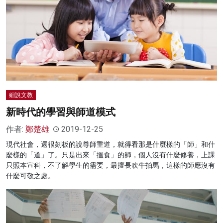
細說文教
新時代的學習與師道模式
作者:
鄭楚雄
2019-12-25
現代社會，還很刻板的說尊師重道，就得看那是什麼樣的「師」和什
麼樣的「道」了。只是出來「搵食」的師，個人沒有什麼修養，上課
只照本宣科，不了解學生的需要，最擅長吹牛拍馬，這樣的師應沒有
什麼可敬之處。