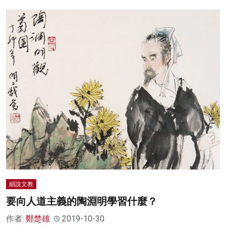
細說文教
要向人道主義的陶淵明學習什麼？
作者:
鄭楚雄
2019-10-30