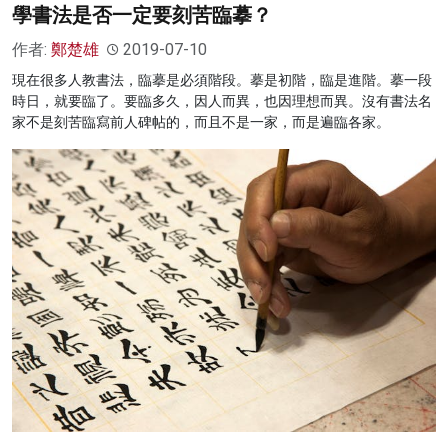
學書法是否一定要刻苦臨摹？
作者:
鄭楚雄
2019-07-10
現在很多人教書法，臨摹是必須階段。摹是初階，臨是進階。摹一段
時日，就要臨了。要臨多久，因人而異，也因理想而異。沒有書法名
家不是刻苦臨寫前人碑帖的，而且不是一家，而是遍臨各家。