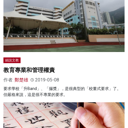
細說文教
教育專業和管理權責
作者:
鄭楚雄
2019-05-08
要求學校「升Band」、「攞獎」，是很典型的「校董式要求」了。
但嚴格來說，這是很不專業的要求。