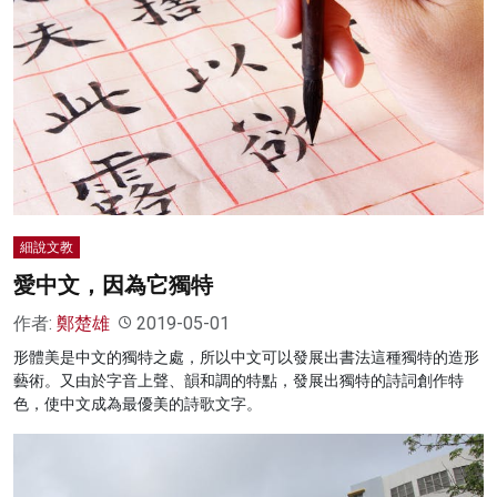
細說文教
愛中文，因為它獨特
作者:
鄭楚雄
2019-05-01
形體美是中文的獨特之處，所以中文可以發展出書法這種獨特的造形
藝術。又由於字音上聲、韻和調的特點，發展出獨特的詩詞創作特
色，使中文成為最優美的詩歌文字。