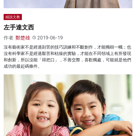
細說文教
左手達文西
作者:
鄭楚雄
2019-06-19
沒有藝術家不是經過刻苦的技巧訓練和不斷創作，才能獨樹一幟；也
沒有科學家不是經過艱苦和枯燥的實驗，才能在不同領域上有所發現
和創新，所以沒能「得把口」，不善交際，喜歡獨處，可能就是他們
成功的最起碼條件。