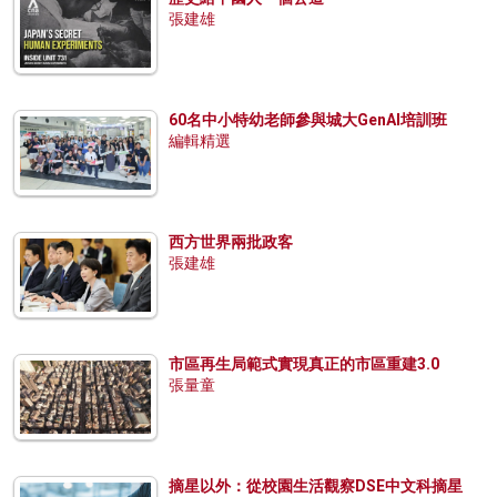
張建雄
60名中小特幼老師參與城大GenAI培訓班
編輯精選
西方世界兩批政客
張建雄
市區再生局範式實現真正的市區重建3.0
張量童
摘星以外：從校園生活觀察DSE中文科摘星