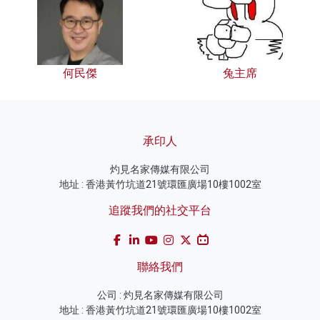
何民傑
兔主席
承印人
灼見名家傳媒有限公司
地址 : 香港黃竹坑道21號環匯廣場10樓1002室
追蹤我們的社交平台
聯絡我們
公司 : 灼見名家傳媒有限公司
地址 : 香港黃竹坑道21號環匯廣場10樓1002室