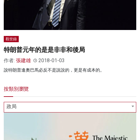
觀世錄
特朗普元年的是是非非和後局
作者:
張建雄
2018-01-03
說特朗普逢奧巴馬必反不是說說的，更是有成本的。
按類別瀏覽
政局