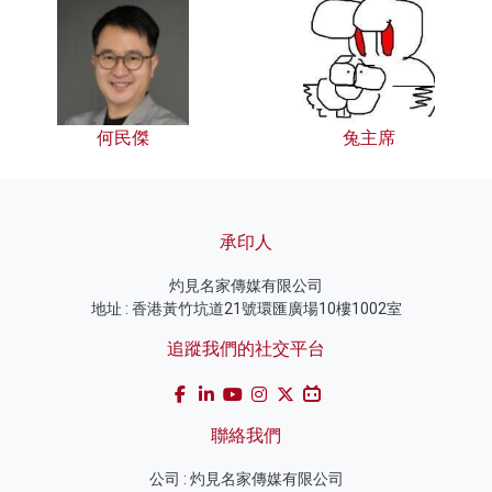
何民傑
兔主席
承印人
灼見名家傳媒有限公司
地址 : 香港黃竹坑道21號環匯廣場10樓1002室
追蹤我們的社交平台
聯絡我們
公司 : 灼見名家傳媒有限公司