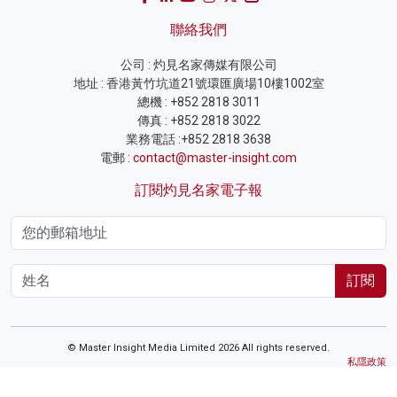
聯絡我們
公司 : 灼見名家傳媒有限公司
地址 : 香港黃竹坑道21號環匯廣場10樓1002室
總機 : +852 2818 3011
傳真 : +852 2818 3022
業務電話 :+852 2818 3638
電郵 :
contact@master-insight.com
訂閱灼見名家電子報
訂閱
© Master Insight Media Limited 2026 All rights reserved.
私隱政策