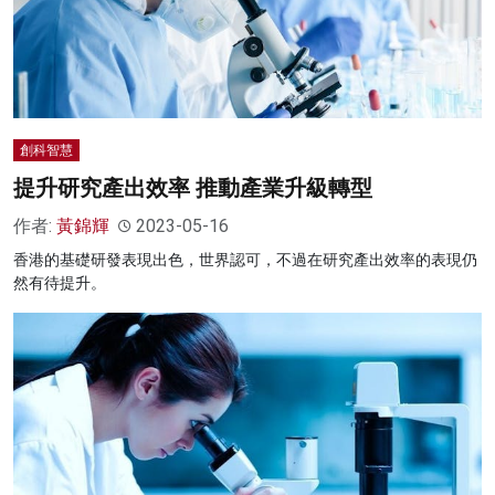
創科智慧
提升研究產出效率 推動產業升級轉型
作者:
黃錦輝
2023-05-16
香港的基礎研發表現出色，世界認可，不過在研究產出效率的表現仍
然有待提升。