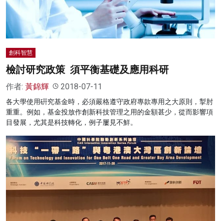
創科智慧
檢討研究政策 須平衡基礎及應用科研
作者:
黃錦輝
2018-07-11
各大學使用硏究基金時，必須嚴格遵守政府專款專用之大原則，掣肘
重重。例如，基金投放作創新科技管理之用的金額甚少，從而影響項
目發展，尤其是科技轉化，例子屢見不鮮。