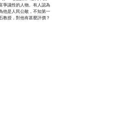
富爭議性的人物。有人認為
為他是人民公敵，不知第一
石教授，對他有甚麼評價？