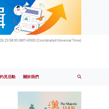
灼見活動
關於我們
26 23:58:01 GMT+0000 (Coordinated Universal Time)
灼見活動
關於我們