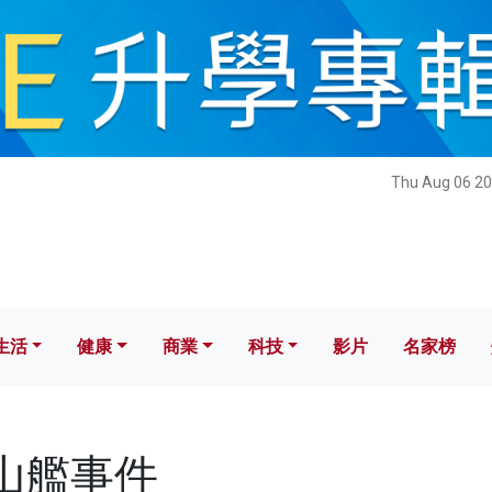
健康
商業
科技
影片
名家榜
Thu Aug 06 20
生活
健康
商業
科技
影片
名家榜
中山艦事件