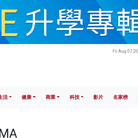
健康
商業
科技
影片
名家榜
Fri Aug 07 2
生活
健康
商業
科技
影片
名家榜
UMA