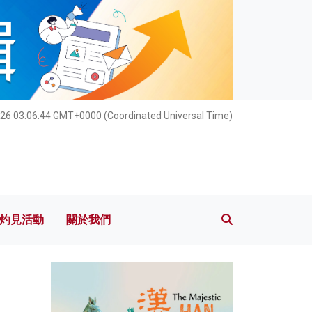
灼見活動
關於我們
026 03:06:45 GMT+0000 (Coordinated Universal Time)
灼見活動
關於我們