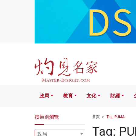
政局
教育
文化
財經
生活
政局
教育
文化
財經
按類別瀏覽
首頁
Tag: PUMA
Tag: P
政局