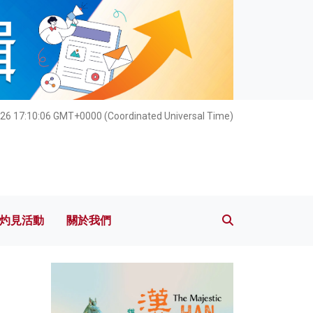
灼見活動
關於我們
26 17:10:07 GMT+0000 (Coordinated Universal Time)
灼見活動
關於我們