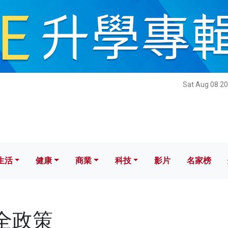
健康
商業
科技
影片
名家榜
Sat Aug 08 20
生活
健康
商業
科技
影片
名家榜
安全政策