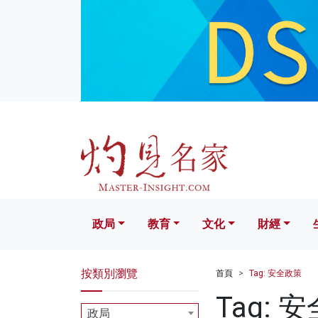
政局
教育
文化
財經
生活
政局
教育
文化
財經
按類別瀏覽
首頁
Tag: 安全政策
Tag: 
政局