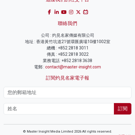
聯絡我們
公司 : 灼見名家傳媒有限公司
地址 : 香港黃竹坑道21號環匯廣場10樓1002室
總機 : +852 2818 3011
傳真 : +852 2818 3022
業務電話 :+852 2818 3638
電郵 :
contact@master-insight.com
訂閱灼見名家電子報
訂閱
© Master Insight Media Limited 2026 All rights reserved.