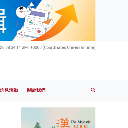
灼見活動
關於我們
26 08:34:15 GMT+0000 (Coordinated Universal Time)
灼見活動
關於我們