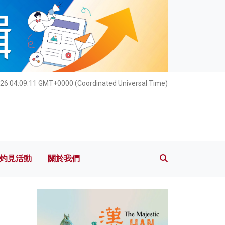
灼見活動
關於我們
26 04:09:12 GMT+0000 (Coordinated Universal Time)
灼見活動
關於我們