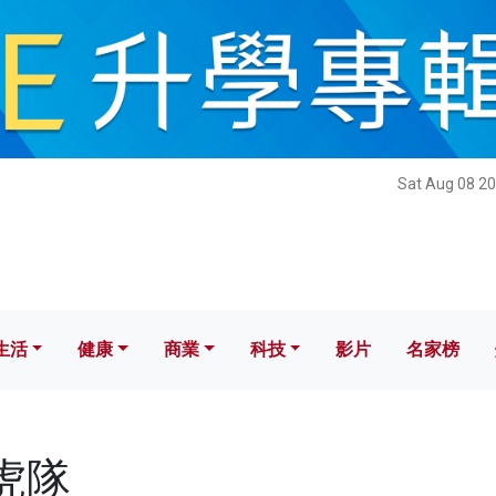
健康
商業
科技
影片
名家榜
Sat Aug 08 20
生活
健康
商業
科技
影片
名家榜
飛虎隊