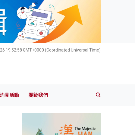
灼見活動
關於我們
26 19:52:59 GMT+0000 (Coordinated Universal Time)
灼見活動
關於我們