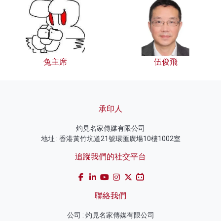
兔主席
伍俊飛
承印人
灼見名家傳媒有限公司
地址 : 香港黃竹坑道21號環匯廣場10樓1002室
追蹤我們的社交平台
聯絡我們
公司 : 灼見名家傳媒有限公司