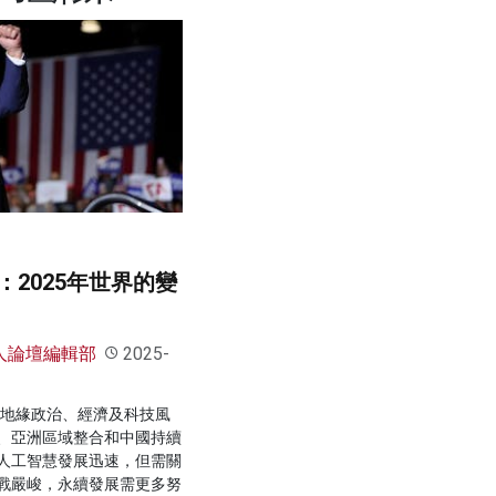
2025年世界的變
人論壇編輯部
2025-
，地緣政治、經濟及科技風
、亞洲區域整合和中國持續
人工智慧發展迅速，但需關
戰嚴峻，永續發展需更多努