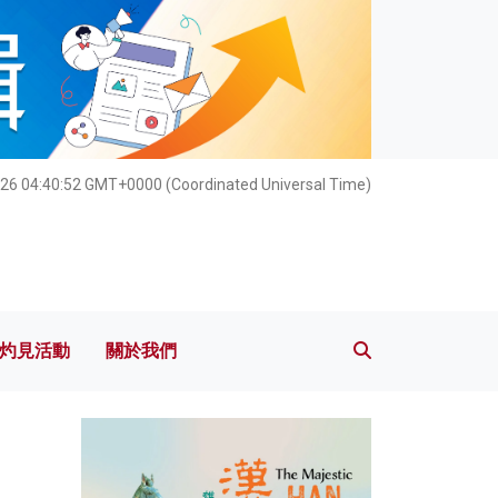
灼見活動
關於我們
026 04:40:53 GMT+0000 (Coordinated Universal Time)
灼見活動
關於我們