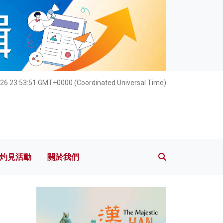
灼見活動
關於我們
026 23:53:52 GMT+0000 (Coordinated Universal Time)
灼見活動
關於我們