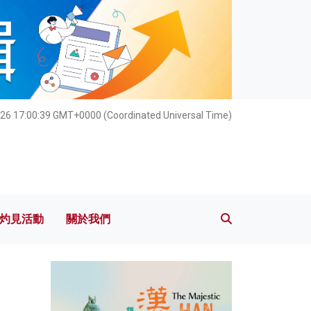
灼見活動
關於我們
26 17:00:40 GMT+0000 (Coordinated Universal Time)
灼見活動
關於我們