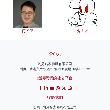
何民傑
兔主席
承印人
灼見名家傳媒有限公司
地址 : 香港黃竹坑道21號環匯廣場10樓1002室
追蹤我們的社交平台
聯絡我們
公司 : 灼見名家傳媒有限公司