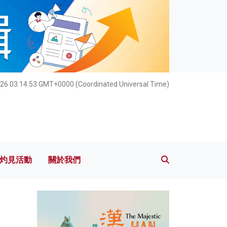
灼見活動
關於我們
26 03:14:53 GMT+0000 (Coordinated Universal Time)
灼見活動
關於我們