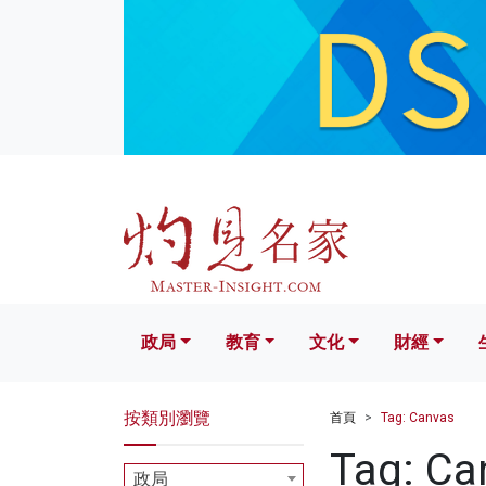
政局
教育
文化
財經
生活
政局
教育
文化
財經
按類別瀏覽
首頁
Tag: Canvas
Tag: Ca
政局