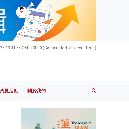
灼見活動
關於我們
026 19:41:55 GMT+0000 (Coordinated Universal Time)
灼見活動
關於我們